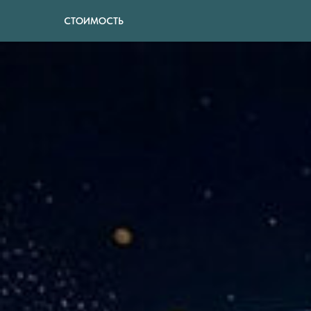
СТОИМОСТЬ