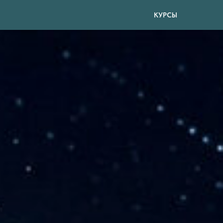
КУРСЫ