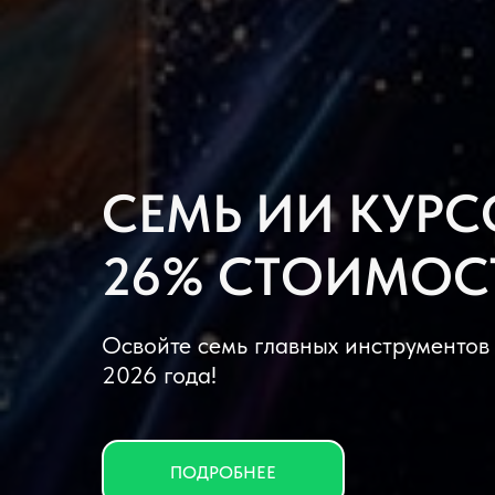
СЕМЬ ИИ КУРС
26% СТОИМОС
Освойте семь главных инструменто
2026 года!
ПОДРОБНЕЕ