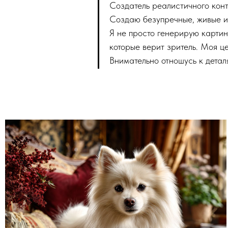
Создатель реалистичного конт
Создаю безупречные, живые 
Я не просто генерирую картин
которые верит зритель. Моя ц
Внимательно отношусь к деталя