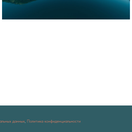
альных данных
,
Политика конфиденциальности