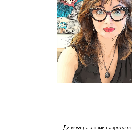
Дипломированный нейрофотог