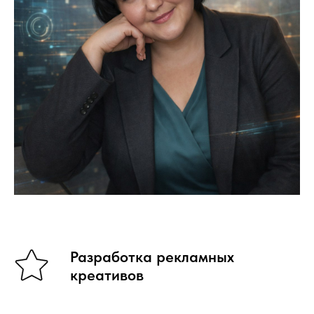
Разработка рекламных
креативов