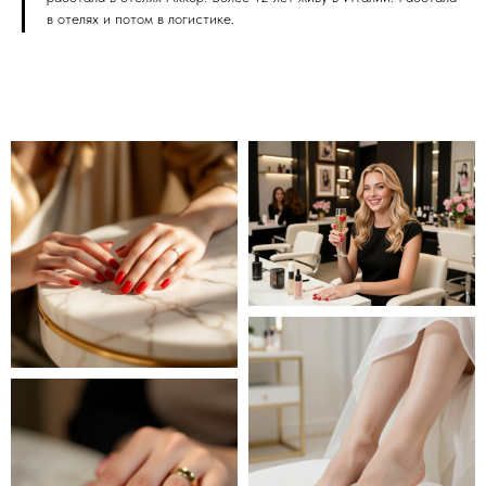
в отелях и потом в логистике.