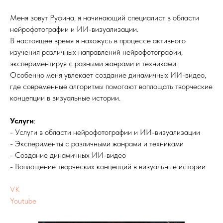
Меня зовут Руфина, я начинающий специалист в области
нейрофотографии и ИИ-визуализации.
В настоящее время я нахожусь в процессе активного
изучения различных направлений нейрофотографии,
экспериментируя с разными жанрами и техниками.
Особенно меня увлекает создание динамичных ИИ-видео,
где современные алгоритмы помогают воплощать творческие
концепции в визуальные истории.
Услуги
:
- Услуги в области нейрофотографии и ИИ-визуализации
- Эксперименты с различными жанрами и техниками
- Создание динамичных ИИ-видео
- Воплощение творческих концепций в визуальные истории
VK
Youtube